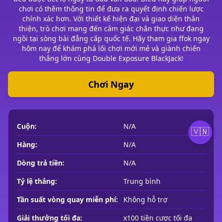
chơi có thêm thông tin để đưa ra quyết định chiến lược
chính xác hơn. Với thiết kế hiện đại và giao diện thân
thiện, trò chơi mang đến cảm giác chân thực như đang
ngồi tại sòng bài đẳng cấp quốc tế. Hãy tham gia ffok ngay
hôm nay để khám phá lối chơi mới mẻ và giành chiến
thắng lớn cùng Double Exposure BlackJack!
Chơi Ngay
Cuộn:
N/A
🇻🇳
Hàng:
N/A
Dòng trả tiền:
N/A
Tỷ lệ thắng:
Trung bình
Tần suất vòng quay miễn phí:
Không hỗ trợ
Giải thưởng tối đa:
x100 tiền cược tối đa