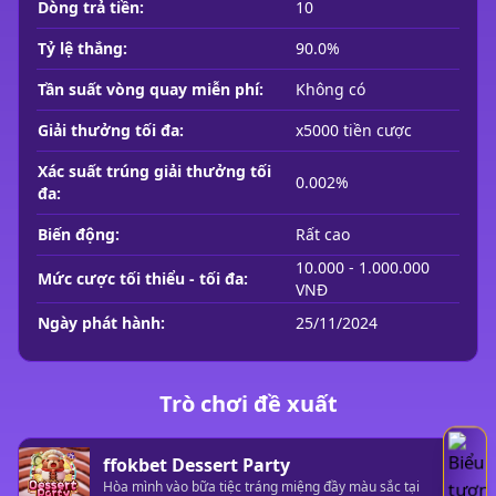
Dòng trả tiền:
10
Tỷ lệ thắng:
90.0%
Tần suất vòng quay miễn phí:
Không có
Giải thưởng tối đa:
x5000 tiền cược
Xác suất trúng giải thưởng tối
0.002%
đa:
Biến động:
Rất cao
10.000 - 1.000.000
Mức cược tối thiểu - tối đa:
VNĐ
Ngày phát hành:
25/11/2024
Trò chơi đề xuất
ffokbet Dessert Party
Hòa mình vào bữa tiệc tráng miệng đầy màu sắc tại