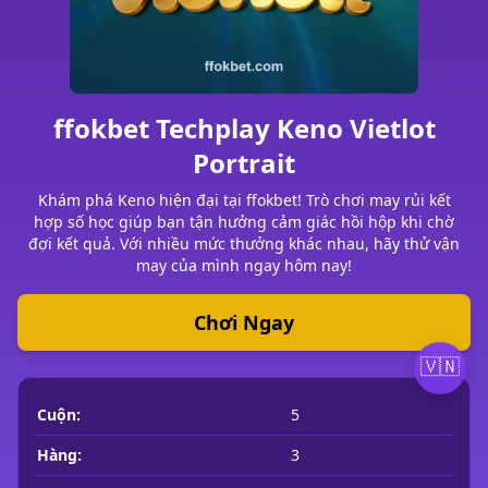
ffokbet Techplay Keno Vietlot
Portrait
Khám phá Keno hiện đại tại ffokbet! Trò chơi may rủi kết
hợp số học giúp bạn tận hưởng cảm giác hồi hộp khi chờ
đợi kết quả. Với nhiều mức thưởng khác nhau, hãy thử vận
may của mình ngay hôm nay!
Chơi Ngay
🇻🇳
Cuộn:
5
Hàng:
3